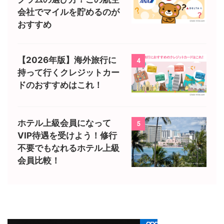
会社でマイルを貯めるのが
おすすめ
【2026年版】海外旅行に
4
持って行くクレジットカー
ドのおすすめはこれ！
ホテル上級会員になって
5
VIP待遇を受けよう！修行
不要でもなれるホテル上級
会員比較！