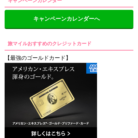
キャンペーンカレンダー
キャンペーンカレンダーへ
旅マイルおすすめのクレジットカード
【最強のゴールドカード】