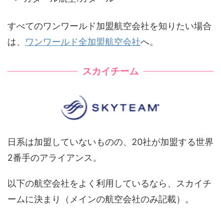
すべてのワンワールド加盟航空会社を知りたい場合
は、
ワンワールド全加盟航空会社
へ。
スカイチーム
日系は加盟していないものの、20社が加盟する世界
2番手のアライアンス。
以下の航空会社をよく利用しているなら、スカイチ
ームに決まり（メインの航空会社のみ記載）。