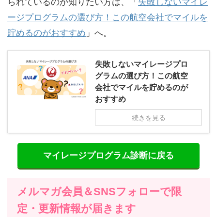
られているのか知りたい方は、「
失敗しないマイレ
ージプログラムの選び方！この航空会社でマイルを
貯めるのがおすすめ
」へ。
失敗しないマイレージプロ
グラムの選び方！この航空
会社でマイルを貯めるのが
おすすめ
続きを見る
マイレージプログラム診断に戻る
メルマガ会員＆SNSフォローで限
定・更新情報が届きます