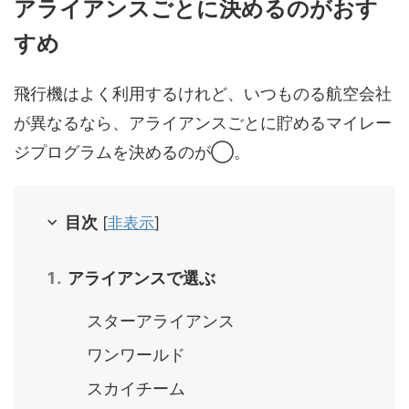
アライアンスごとに決めるのがおす
すめ
飛行機はよく利用するけれど、いつものる航空会社
が異なるなら、アライアンスごとに貯めるマイレー
ジプログラムを決めるのが◯。
目次
[
非表示
]
アライアンスで選ぶ
スターアライアンス
ワンワールド
スカイチーム