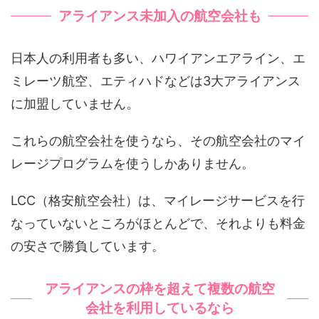
アライアンス未加入の航空会社も
日本人の利用者も多い、ハワイアンエアライン、エ
ミレーツ航空、エティハドなどは3大アライアンス
に加盟していません。
これらの航空会社を使うなら、その航空会社のマイ
レージプログラムを使うしかありません。
LCC（格安航空会社）は、マイレージサービスを行
なっていないところがほとんどで、それよりも料金
の安さで勝負しています。
アライアンスの枠を超えて複数の航空
会社を利用しているなら