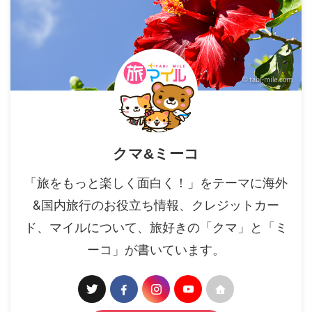
クマ&ミーコ
「旅をもっと楽しく面白く！」をテーマに海外
&国内旅行のお役立ち情報、クレジットカー
ド、マイルについて、旅好きの「クマ」と「ミ
ーコ」が書いています。