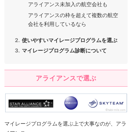
アライアンス未加入の航空会社も
アライアンスの枠を超えて複数の航空
会社を利用しているなら
使いやすいマイレージプログラムを選ぶ
マイレージプログラム診断について
アライアンスで選ぶ
マイレージプログラムを選ぶ上で大事なのが、アラ