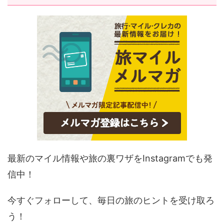
最新のマイル情報や旅の裏ワザをInstagramでも発
信中！
今すぐフォローして、毎日の旅のヒントを受け取ろ
う！