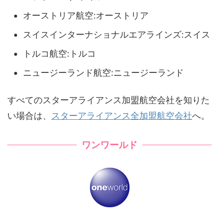
オーストリア航空:オーストリア
スイスインターナショナルエアラインズ:スイス
トルコ航空:トルコ
ニュージーランド航空:ニュージーランド
すべてのスターアライアンス加盟航空会社を知りた
い場合は、
スターアライアンス全加盟航空会社
へ。
ワンワールド