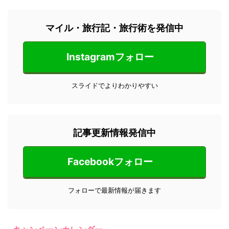
マイル・旅行記・旅行術を発信中
Instagramフォロー
スライドでよりわかりやすい
記事更新情報発信中
Facebookフォロー
フォローで最新情報が届きます