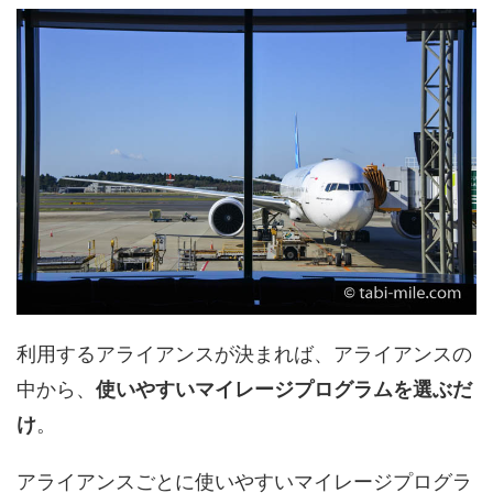
利用するアライアンスが決まれば、アライアンスの
中から、
使いやすいマイレージプログラムを選ぶだ
け
。
アライアンスごとに使いやすいマイレージプログラ