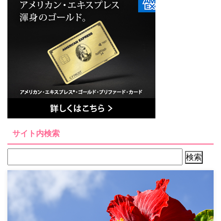
サイト内検索