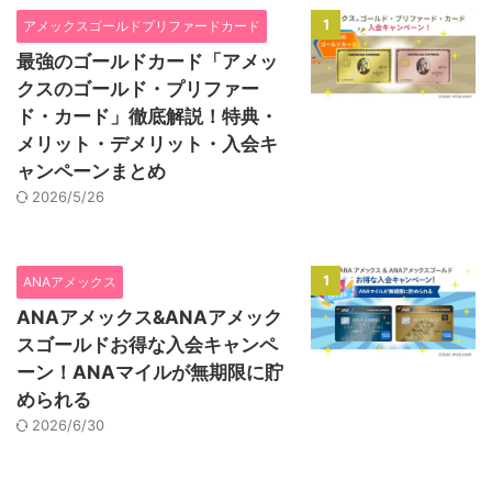
1
アメックスゴールドプリファードカード
最強のゴールドカード「アメッ
クスのゴールド・プリファー
ド・カード」徹底解説！特典・
メリット・デメリット・入会キ
ャンペーンまとめ
2026/5/26
1
ANAアメックス
ANAアメックス&ANAアメック
スゴールドお得な入会キャンペ
ーン！ANAマイルが無期限に貯
められる
2026/6/30