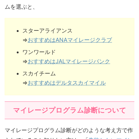
ムを選ぶと、
スターアライアンス
⇒
おすすめはANAマイレージクラブ
ワンワールド
⇒
おすすめはJALマイレージバンク
スカイチーム
⇒
おすすめはデルタスカイマイル
マイレージプログラム診断について
マイレージプログラム診断がどのような考え方で作