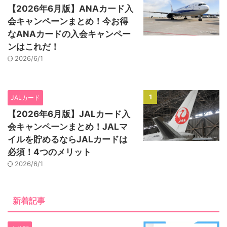
【2026年6月版】ANAカード入
会キャンペーンまとめ！今お得
なANAカードの入会キャンペー
ンはこれだ！
2026/6/1
1
JALカード
【2026年6月版】JALカード入
会キャンペーンまとめ！JALマ
イルを貯めるならJALカードは
必須！4つのメリット
2026/6/1
新着記事