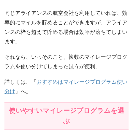
同じアライアンスの航空会社を利用していれば、効
率的にマイルを貯めることができますが、アライア
ンスの枠を超えて貯める場合は効率が落ちてしまい
ます。
それなら、いっそのこと、複数のマイレージプログ
ラムを使い分けてしまったほうが便利。
詳しくは、「
おすすめはマイレージプログラム使い
分け
」へ。
使いやすいマイレージプログラムを選
ぶ