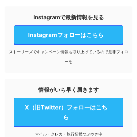
Instagramで最新情報を見る
Instagramフォローはこちら
ストーリーズでキャンペーン情報も取り上げているので是非フォロ
ーを
情報がいち早く届きます
X（旧Twitter）フォローはこち
ら
マイル・クレカ・旅行情報つぶやき中