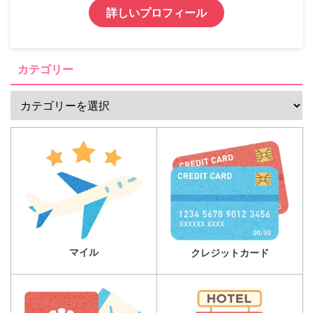
詳しいプロフィール
カテゴリー
マイル
クレジットカード