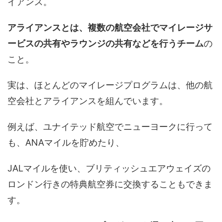
イアンス。
アライアンスとは、複数の航空会社でマイレージサ
ービスの共有やラウンジの共有などを行うチーム
の
こと。
実は、ほとんどのマイレージプログラムは、他の航
空会社とアライアンスを組んでいます。
例えば、ユナイテッド航空でニューヨークに行って
も、ANAマイルを貯めたり、
JALマイルを使い、ブリティッシュエアウェイズの
ロンドン行きの特典航空券に交換することもできま
す。