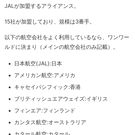
JALが加盟するアライアンス。
15社が加盟しており、規模は3番手。
以下の航空会社をよく利用しているなら、ワンワー
ルドに決まり（メインの航空会社のみ記載）。
日本航空(JAL):日本
アメリカン航空:アメリカ
キャセイパシフィック:香港
ブリティッシュエアウェイズ:イギリス
フィンエア:フィンランド
カンタス航空:オーストラリア
カタール航空:カタール