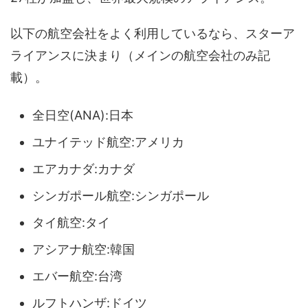
以下の航空会社をよく利用しているなら、スターア
ライアンスに決まり（メインの航空会社のみ記
載）。
全日空(ANA):日本
ユナイテッド航空:アメリカ
エアカナダ:カナダ
シンガポール航空:シンガポール
タイ航空:タイ
アシアナ航空:韓国
エバー航空:台湾
ルフトハンザ:ドイツ