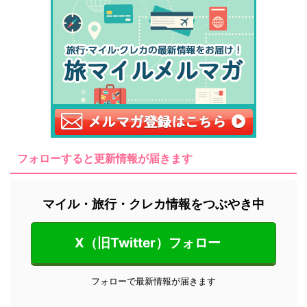
フォローすると更新情報が届きます
マイル・旅行・クレカ情報をつぶやき中
X（旧Twitter）フォロー
フォローで最新情報が届きます