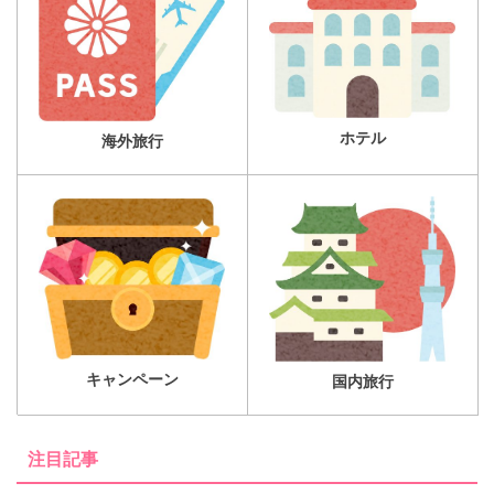
ホテル
海外旅行
キャンペーン
国内旅行
注目記事