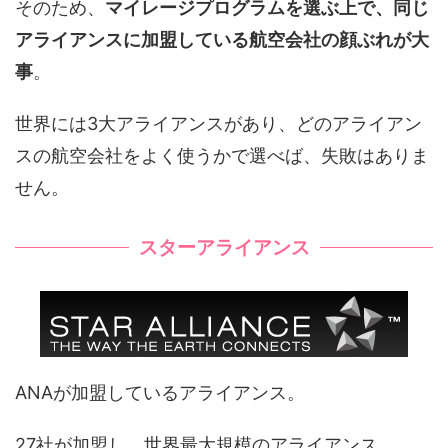
そのため、
マイレージプログラムを選ぶ上で、同じ
アライアンスに加盟している航空会社の顔ぶれが大
事
。
世界には3大アライアンスがあり、どのアライアン
スの航空会社をよく使うかで選べば、失敗はありま
せん。
スターアライアンス
ANAが加盟しているアライアンス。
27社が加盟し、世界最大規模のアライアンス。