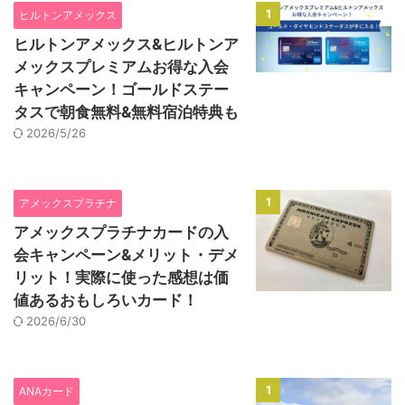
1
ヒルトンアメックス
ヒルトンアメックス&ヒルトンア
メックスプレミアムお得な入会
キャンペーン！ゴールドステー
タスで朝食無料&無料宿泊特典も
2026/5/26
1
アメックスプラチナ
アメックスプラチナカードの入
会キャンペーン&メリット・デメ
リット！実際に使った感想は価
値あるおもしろいカード！
2026/6/30
1
ANAカード