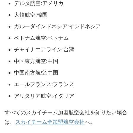
デルタ航空:アメリカ
大韓航空:韓国
ガルーダインドネシア:インドネシア
ベトナム航空:ベトナム
チャイナエアライン:台湾
中国東方航空:中国
中国南方航空:中国
エールフランス:フランス
アリタリア航空:イタリア
すべてのスカイチーム加盟航空会社を知りたい場合
は、
スカイチーム全加盟航空会社
へ。