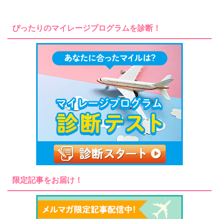
ぴったりのマイレージプログラムを診断！
限定記事をお届け！