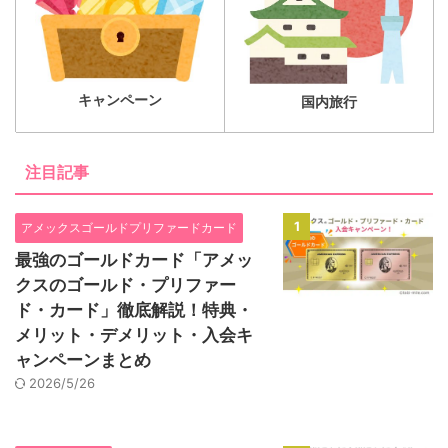
キャンペーン
国内旅行
注目記事
1
アメックスゴールドプリファードカード
最強のゴールドカード「アメッ
クスのゴールド・プリファー
ド・カード」徹底解説！特典・
メリット・デメリット・入会キ
ャンペーンまとめ
2026/5/26