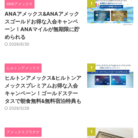
1
ANAアメックス
ANAアメックス&ANAアメック
スゴールドお得な入会キャンペ
ーン！ANAマイルが無期限に貯
められる
2026/6/30
1
ヒルトンアメックス
ヒルトンアメックス&ヒルトンア
メックスプレミアムお得な入会
キャンペーン！ゴールドステー
タスで朝食無料&無料宿泊特典も
2026/5/26
1
アメックスプラチナ