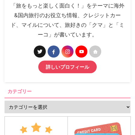
「旅をもっと楽しく面白く！」をテーマに海外
&国内旅行のお役立ち情報、クレジットカー
ド、マイルについて、旅好きの「クマ」と「ミ
ーコ」が書いています。
詳しいプロフィール
カテゴリー