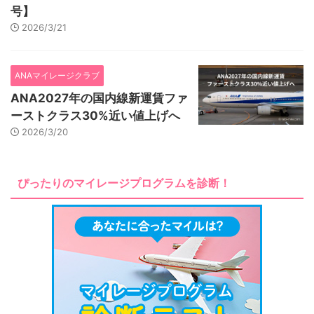
号】
2026/3/21
ANAマイレージクラブ
ANA2027年の国内線新運賃ファ
ーストクラス30%近い値上げへ
2026/3/20
ぴったりのマイレージプログラムを診断！