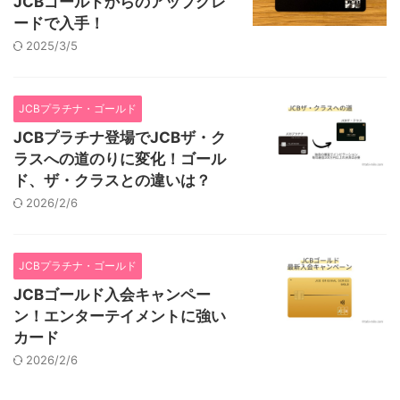
JCBゴールドからのアップグレ
ードで入手！
2025/3/5
JCBプラチナ・ゴールド
JCBプラチナ登場でJCBザ・ク
ラスへの道のりに変化！ゴール
ド、ザ・クラスとの違いは？
2026/2/6
JCBプラチナ・ゴールド
JCBゴールド入会キャンペー
ン！エンターテイメントに強い
カード
2026/2/6