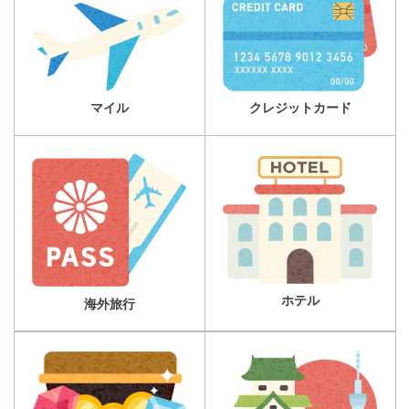
マイル
クレジットカード
ホテル
海外旅行