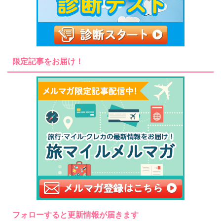
限定記事をお届け！
フォローすると更新情報が届きます