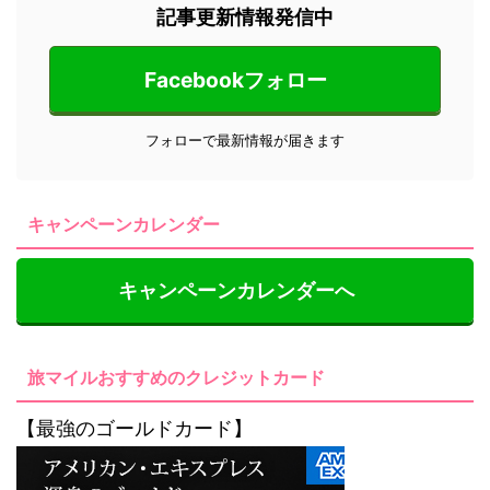
記事更新情報発信中
Facebookフォロー
フォローで最新情報が届きます
キャンペーンカレンダー
キャンペーンカレンダーへ
旅マイルおすすめのクレジットカード
【最強のゴールドカード】