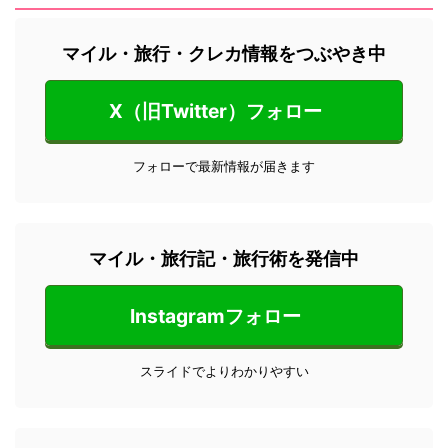
マイル・旅行・クレカ情報をつぶやき中
X（旧Twitter）フォロー
フォローで最新情報が届きます
マイル・旅行記・旅行術を発信中
Instagramフォロー
スライドでよりわかりやすい