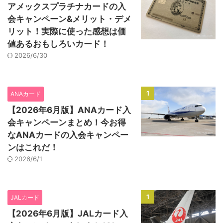
アメックスプラチナカードの入
会キャンペーン&メリット・デメ
リット！実際に使った感想は価
値あるおもしろいカード！
2026/6/30
1
ANAカード
【2026年6月版】ANAカード入
会キャンペーンまとめ！今お得
なANAカードの入会キャンペー
ンはこれだ！
2026/6/1
1
JALカード
【2026年6月版】JALカード入