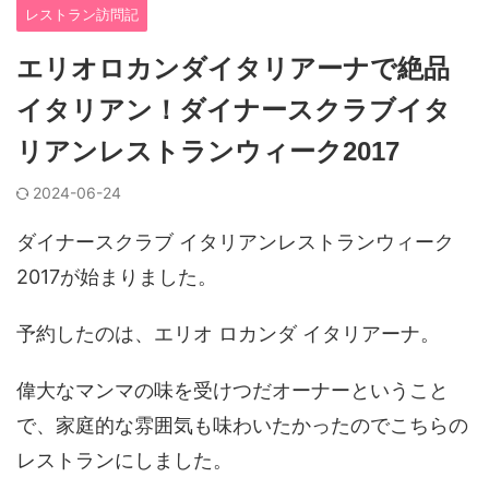
レストラン訪問記
エリオロカンダイタリアーナで絶品
イタリアン！ダイナースクラブイタ
リアンレストランウィーク2017
2024-06-24
ダイナースクラブ イタリアンレストランウィーク
2017が始まりました。
予約したのは、エリオ ロカンダ イタリアーナ。
偉大なマンマの味を受けつだオーナーということ
で、家庭的な雰囲気も味わいたかったのでこちらの
レストランにしました。