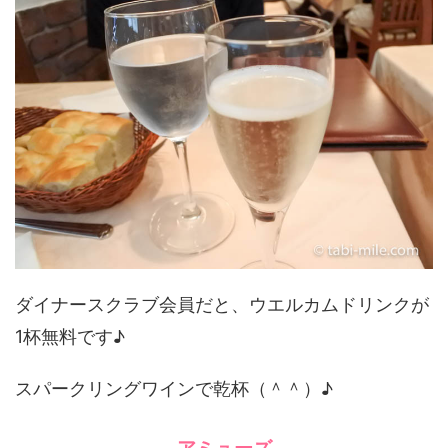
ダイナースクラブ会員だと、ウエルカムドリンクが
1杯無料です♪
スパークリングワインで乾杯（＾＾）♪