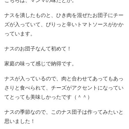
こちらは、マンマの味だとか。
ナスを潰したものと、ひき肉を混ぜたお団子にチー
ズが入っていて、ぴりっと辛いトマトソースがかか
っています。
ナスのお団子なんて初めて！
家庭の味って感じで納得です。
ナスが入っているので、肉と合わせてあってもあっ
さりと食べられて、チーズがアクセントになってい
てとっても美味しかったです（＾＾）
ナスの季節なので、このナス団子は作ってみたいと
思いました！