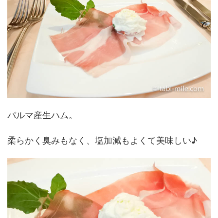
パルマ産生ハム。
柔らかく臭みもなく、塩加減もよくて美味しい♪