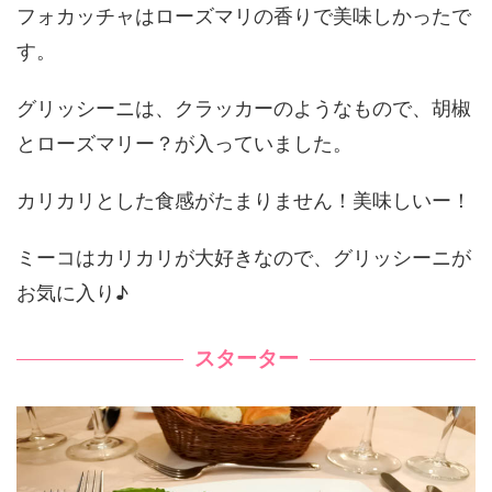
フォカッチャはローズマリの香りで美味しかったで
す。
グリッシーニは、クラッカーのようなもので、胡椒
とローズマリー？が入っていました。
カリカリとした食感がたまりません！美味しいー！
ミーコはカリカリが大好きなので、グリッシーニが
お気に入り♪
スターター