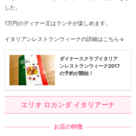
した。
1万円のディナー又はランチが楽しめます。
イタリアンレストランウィークの詳細はこちら↓
ダイナースクラブイタリア
ンレストランウィーク2017
の予約が開始！
エリオ ロカンダ イタリアーナ
お店の特徴