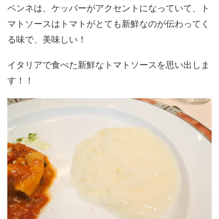
ペンネは、ケッパーがアクセントになっていて、ト
マトソースはトマトがとても新鮮なのが伝わってく
る味で、美味しい！
イタリアで食べた新鮮なトマトソースを思い出しま
す！！