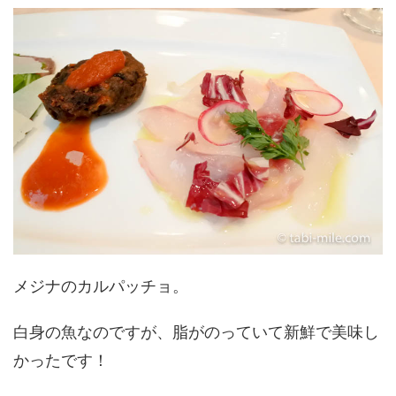
メジナのカルパッチョ。
白身の魚なのですが、脂がのっていて新鮮で美味し
かったです！