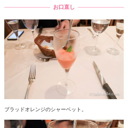
お口直し
ブラッドオレンジのシャーベット。