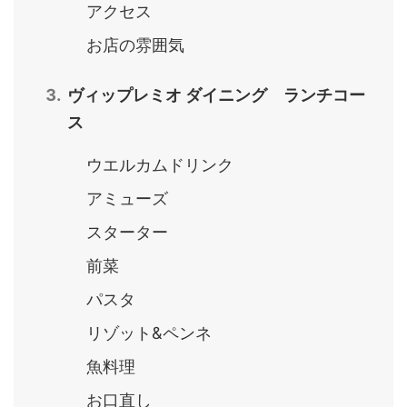
アクセス
お店の雰囲気
ヴィップレミオ ダイニング ランチコー
ス
ウエルカムドリンク
アミューズ
スターター
前菜
パスタ
リゾット&ペンネ
魚料理
お口直し