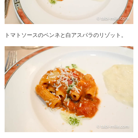
トマトソースのペンネと白アスパラのリゾット。