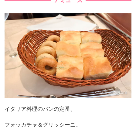
アミューズ
イタリア料理のパンの定番、
フォッカチャ＆グリッシーニ。