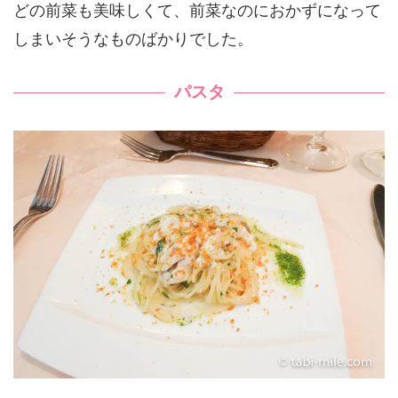
どの前菜も美味しくて、前菜なのにおかずになって
しまいそうなものばかりでした。
パスタ