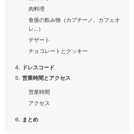
肉料理
食後の飲み物（カプチーノ、カフェオ
レ…）
デザート
チョコレートとクッキー
ドレスコード
営業時間とアクセス
営業時間
アクセス
まとめ