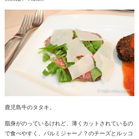
鹿児島牛のタタキ。
脂身がのっているけれど、薄くカットされているの
で食べやすく、パルミジャーノ？のチーズとルッコ