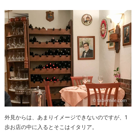
外見からは、あまりイメージできないのですが、1
歩お店の中に入るとそこはイタリア。