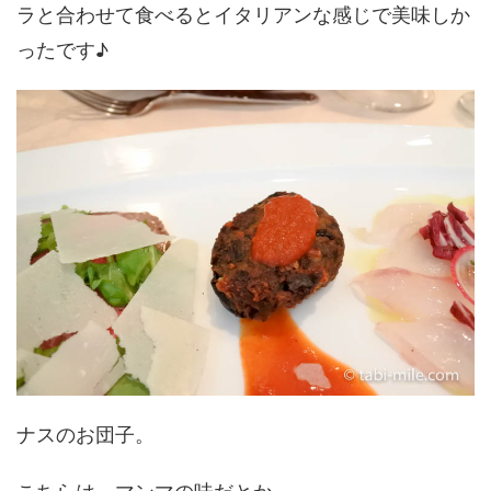
ラと合わせて食べるとイタリアンな感じで美味しか
ったです♪
ナスのお団子。