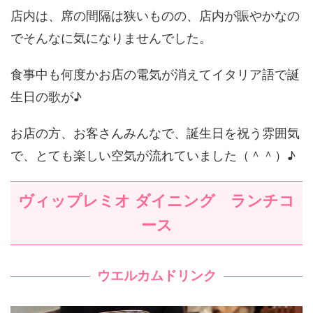
店内は、席の間隔は狭いものの、店内が賑やかなの
でそんなに気になりませんでした。
食事中も何度かお店の電気が消えてイタリア語で誕
生日の歌が♪
お店の方、お客さんみんなで、誕生日を祝う雰囲気
で、とても楽しい空気が流れていました（＾＾）♪
ヴィップレミオ ダイニング ランチコ
ース
ウエルカムドリンク