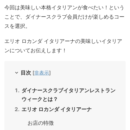
今回は美味しい本格イタリアンが食べたい！という
ことで、ダイナースクラブ会員だけが楽しめるコー
スを選択。
エリオ ロカンダ イタリアーナの美味しいイタリア
ンについてお伝えします！
目次
[
非表示
]
ダイナースクラブイタリアンレストラン
ウィークとは？
エリオ ロカンダ イタリアーナ
お店の特徴