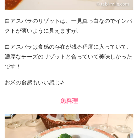
白アスパラのリゾットは、一見真っ白なのでインパ
クトが薄いように見えますが、
白アスパラは食感の存在が残る程度に入っていて、
濃厚なチーズのリゾットと合っていて美味しかった
です！
お米の食感もいい感じ♪
魚料理