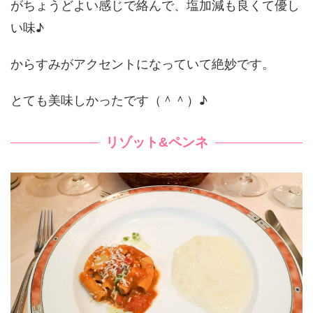
がちょうどよい感じで絡んで、塩加減も良くて優し
い味♪
からすみがアクセントになっていて絶妙です。
とても美味しかったです（＾＾）♪
リゾット&ペンネ