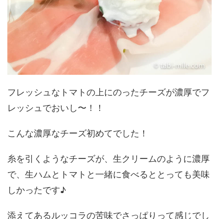
フレッシュなトマトの上にのったチーズが濃厚でフ
レッシュでおいし〜！！
こんな濃厚なチーズ初めてでした！
糸を引くようなチーズが、生クリームのように濃厚
で、生ハムとトマトと一緒に食べるととっても美味
しかったです♪
添えてあるルッコラの苦味でさっぱりって感じでし