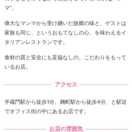
マ”。
偉大なマンマから受け継いだ故郷の味と、ゲストは
家族も同じ、というおもてなしの心、を味わえるイ
タリアンレストランです。
食材の質と安全にも妥協なしの、こだわりをもって
いるお店。
アクセス
半蔵門駅から徒歩1分、麹町駅から徒歩4分、と駅近
でオフィス街の中にあるお店です。
お店の雰囲気