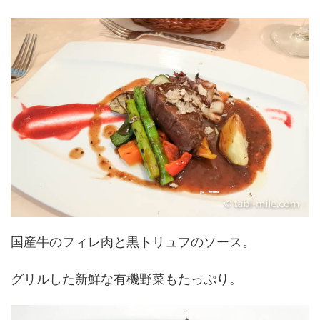
国産牛のフィレ肉と黒トリュフのソース。
グリルした新鮮な有機野菜もたっぷり。