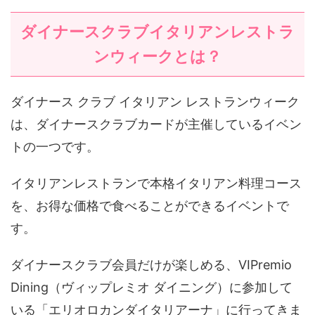
ダイナースクラブイタリアンレストラ
ンウィークとは？
ダイナース クラブ イタリアン レストランウィーク
は、ダイナースクラブカードが主催しているイベン
トの一つです。
イタリアンレストランで本格イタリアン料理コース
を、お得な価格で食べることができるイベントで
す。
ダイナースクラブ会員だけが楽しめる、VIPremio
Dining（ヴィップレミオ ダイニング）に参加して
いる「エリオロカンダイタリアーナ」に行ってきま