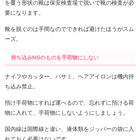
を覆う形状の靴は保安検査場で脱いで靴の検査が必
要になります。
靴を脱ぐのは手間なのでできれば避けたほうがスム
ーズ。
持ち込みNGのものを手荷物にしない
ナイフやカッター、ハサミ、ヘアアイロンは機内持
ち込み禁止。
預け手荷物にすれば運べるので、忘れずに預ける荷
物に入れて、手荷物にしないようにしましょう。
国内線は国際線と違い、液体類をジッパーの袋に入
れておく必要はないです。