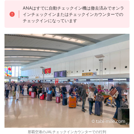
ANAはすでに自動チェックイン機は撤去済みでオンラ
インチェックインまたはチェックインカウンターでの
チェックインになっています
那覇空港のJALチェックインカウンターでの行列