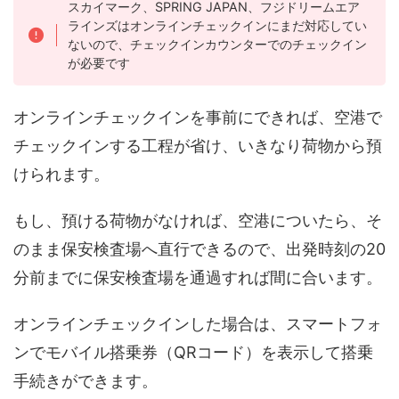
スカイマーク、SPRING JAPAN、フジドリームエア
ラインズはオンラインチェックインにまだ対応してい
ないので、チェックインカウンターでのチェックイン
が必要です
オンラインチェックインを事前にできれば、空港で
チェックインする工程が省け、いきなり荷物から預
けられます。
もし、預ける荷物がなければ、空港についたら、そ
のまま保安検査場へ直行できるので、出発時刻の20
分前までに保安検査場を通過すれば間に合います。
オンラインチェックインした場合は、スマートフォ
ンでモバイル搭乗券（QRコード）を表示して搭乗
手続きができます。