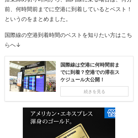
前、何時間前までに空港に到着しているとベスト！
というのをまとめました。
国際線の空港到着時間のベストを知りたい方はこち
らへ↓
国際線は空港に何時間前ま
でに到着？空港での滞在ス
ケジュール大公開！
続きを見る