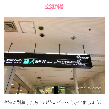
空港到着
空港に到着したら、出発ロビーへ向かいましょう。