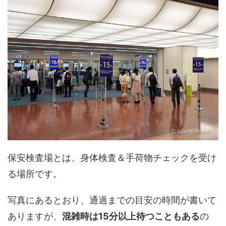
保安検査場とは、身体検査＆手荷物チェックを受け
る場所です。
写真にあるとおり、通過までの目安の時間が書いて
ありますが、
混雑時は15分以上待つこともある
の