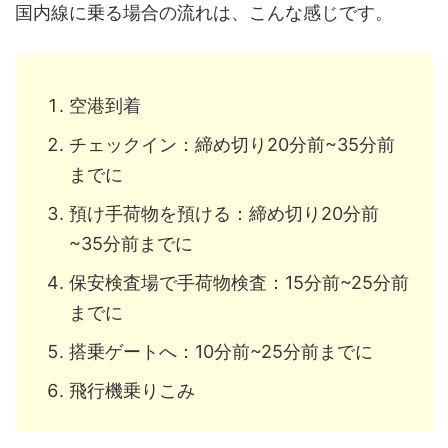
国内線に乗る場合の流れは、こんな感じです。
空港到着
チェックイン：締め切り20分前~35分前
までに
預け手荷物を預ける：締め切り20分前
~35分前までに
保安検査場で手荷物検査：15分前~25分前
までに
搭乗ゲートへ：10分前~25分前までに
飛行機乗りこみ