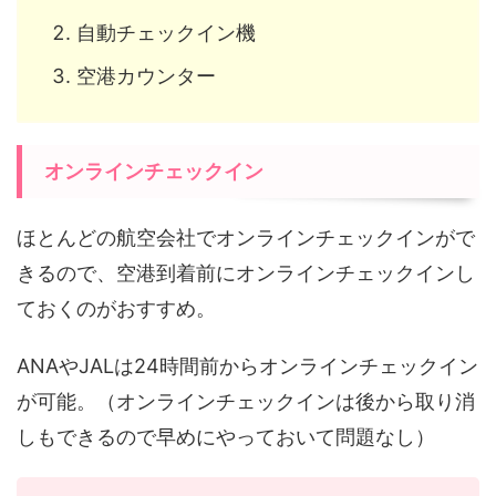
自動チェックイン機
空港カウンター
オンラインチェックイン
ほとんどの航空会社でオンラインチェックインがで
きるので、空港到着前にオンラインチェックインし
ておくのがおすすめ。
ANAやJALは24時間前からオンラインチェックイン
が可能。（オンラインチェックインは後から取り消
しもできるので早めにやっておいて問題なし）