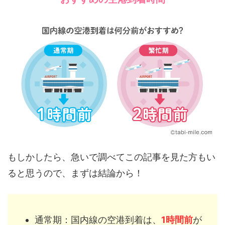
もしかしたら、急いで調べてこの記事を見た方もい
ると思うので、まずは結論から！
通常期：国内線の空港到着は、
1時間前
が