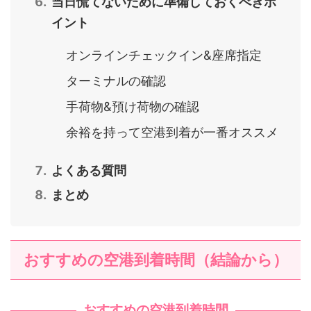
当日慌てないために準備しておくべきポ
イント
オンラインチェックイン&座席指定
ターミナルの確認
手荷物&預け荷物の確認
余裕を持って空港到着が一番オススメ
よくある質問
まとめ
おすすめの空港到着時間（結論から）
おすすめの空港到着時間