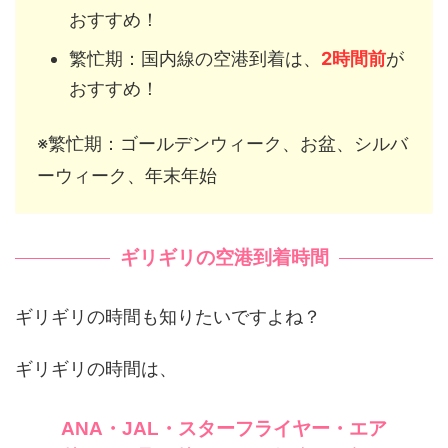
おすすめ！
繁忙期：国内線の空港到着は、
2時間前
が
おすすめ！
※繁忙期：ゴールデンウィーク、お盆、シルバ
ーウィーク、年末年始
ギリギリの空港到着時間
ギリギリの時間も知りたいですよね？
ギリギリの時間は、
ANA・JAL・スターフライヤー・エア