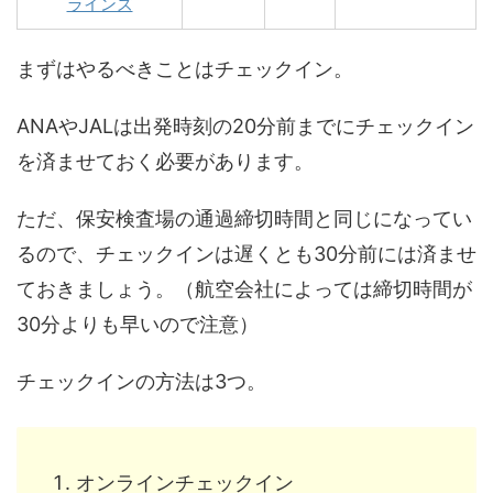
ラインズ
まずはやるべきことはチェックイン。
ANAやJALは出発時刻の20分前までにチェックイン
を済ませておく必要があります。
ただ、保安検査場の通過締切時間と同じになってい
るので、チェックインは遅くとも30分前には済ませ
ておきましょう。（航空会社によっては締切時間が
30分よりも早いので注意）
チェックインの方法は3つ。
オンラインチェックイン