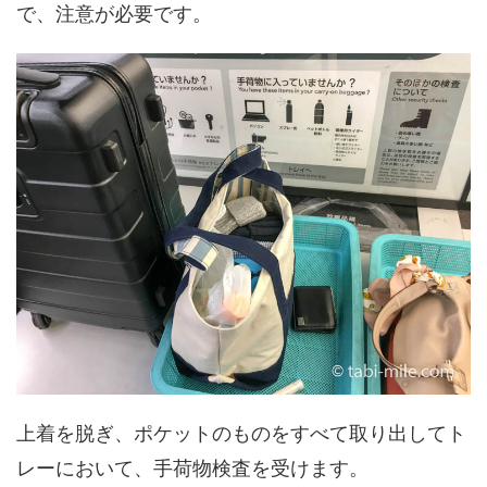
で、注意が必要です。
上着を脱ぎ、ポケットのものをすべて取り出してト
レーにおいて、手荷物検査を受けます。