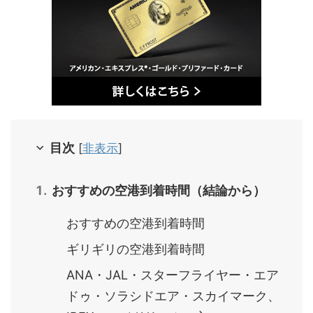
目次
[
非表示
]
おすすめの空港到着時間（結論から）
おすすめの空港到着時間
ギリギリの空港到着時間
ANA・JAL・スターフライヤー・エア
ドゥ・ソラシドエア・スカイマーク、