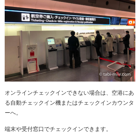
オンラインチェックインできない場合は、空港にあ
る自動チェックイン機またはチェックインカウンタ
ーへ。
端末や受付窓口でチェックインできます。