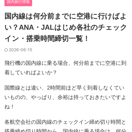
国内旅行情報
国内線は何分前までに空港に行けばよ
い？ANA・JALはじめ各社のチェック
イン・搭乗時間締切一覧！
2026-06-15
飛行機の国内線に乗る場合、何分前までに空港に到
着していればよいか？
国際線とは違い、2時間前ほど早く到着しなくてい
いものの、やっぱり、余裕は持っておきたいですよ
ね！
各航空会社の国内線のチェックイン締め切り時間と
搭乗締め切り時間から、国内線に乗る場合は、何分