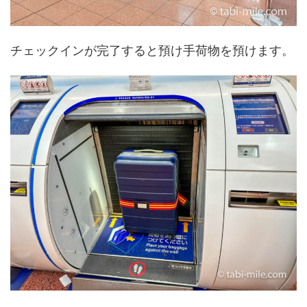
チェックインが完了すると預け手荷物を預けます。