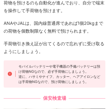
荷物を預けるのも自動化が進んでおり、自分で端末
を操作して手荷物を預けます。
ANAやJALは、国内線普通席であれば1個20kgまで
の荷物を個数制限なく無料で預けられます。
手荷物引き換え証が出てくるので忘れずに受け取る
ようにしましょう。
モバイルバッテリーや電子機器の予備バッテリーは預
け荷物NGなので、必ず手荷物にしましょう。
逆に、ハサミやナイフ、カッター、ヘアアイロンなど
は手荷物NGなので、預け荷物にしましょう。
保安検査場