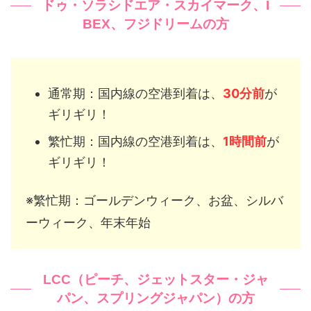
ドゥ・ソラシドエア・スカイマーク、I
BEX、フジドリームの方
通常期：国内線の空港到着は、
30分前
が
ギリギリ！
繁忙期：国内線の空港到着は、
1時間前
が
ギリギリ！
※繁忙期：ゴールデンウィーク、お盆、シルバ
ーウィーク、年末年始
LCC（ピーチ、ジェットスター・ジャ
パン、スプリングジャパン）の方