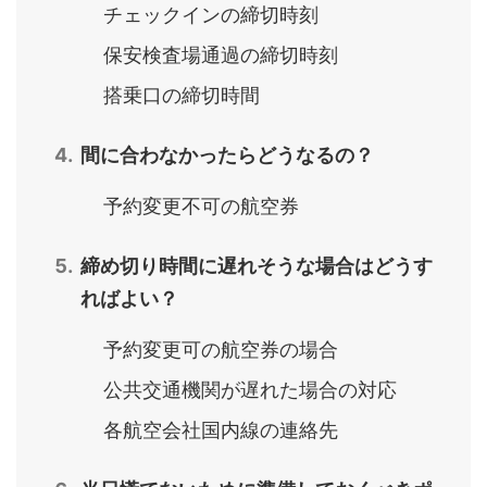
チェックインの締切時刻
保安検査場通過の締切時刻
搭乗口の締切時間
間に合わなかったらどうなるの？
予約変更不可の航空券
締め切り時間に遅れそうな場合はどうす
ればよい？
予約変更可の航空券の場合
公共交通機関が遅れた場合の対応
各航空会社国内線の連絡先