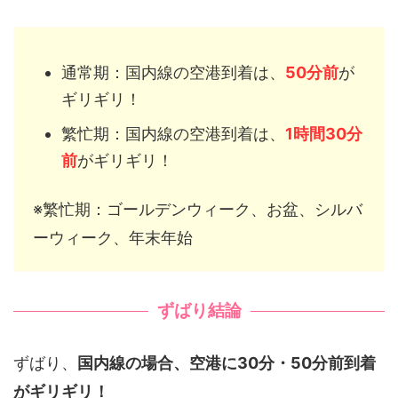
通常期：国内線の空港到着は、
50分前
が
ギリギリ！
繁忙期：国内線の空港到着は、
1時間30分
前
がギリギリ！
※繁忙期：ゴールデンウィーク、お盆、シルバ
ーウィーク、年末年始
ずばり結論
ずばり、
国内線の場合、空港に30分・50分前到着
がギリギリ！