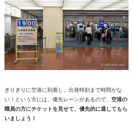
ぎりぎりに空港に到着し、出発時刻まで時間がな
い！という方には、優先レーンがあるので、
空港の
職員の方にチケットを見せて、優先的に通してもら
いましょう！