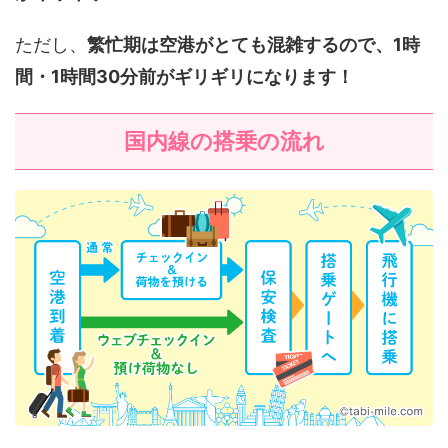
ただし、
繁忙期は空港がとても混雑するので、1時
間・1時間30分前がギリギリになります！
国内線の搭乗の流れ