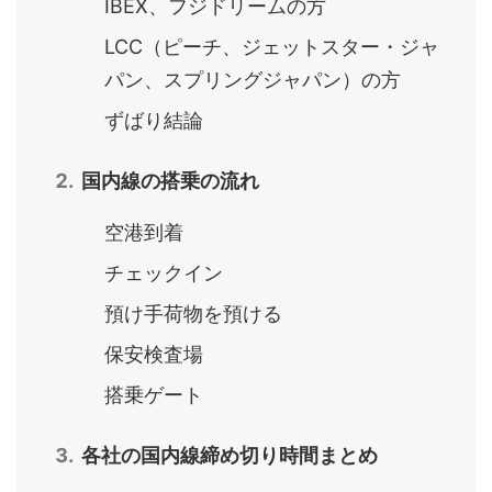
IBEX、フジドリームの方
LCC（ピーチ、ジェットスター・ジャ
パン、スプリングジャパン）の方
ずばり結論
国内線の搭乗の流れ
空港到着
チェックイン
預け手荷物を預ける
保安検査場
搭乗ゲート
各社の国内線締め切り時間まとめ