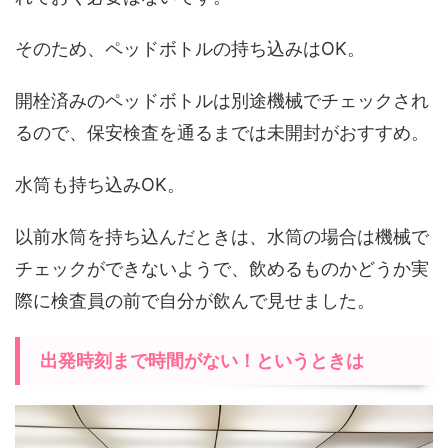
そのため、ペッドボトルの持ち込みはOK。
開栓済みのペッドボトルは別途機械でチェックされ
るので、保安検査を通るまでは未開封がおすすめ。
水筒も持ち込みOK。
以前水筒を持ち込んだときは、水筒の場合は機械で
チェックができないようで、飲めるものかどうか実
際に検査員の前で自分が飲んで見せました。
出発時刻まで時間がない！というときは