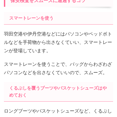
保安検査をスムーズに通過するコツ
スマートレーンを使う
羽田空港や伊丹空港などにはパソコンやペッドボト
ルなどを手荷物から出さなくていい、スマートレー
ンが登場しています。
スマートレーンを使うことで、バッグからわざわざ
パソコンなどを出さなくていいので、スムーズ。
くるぶしを覆うブーツやバスケットシューズはや
めておく
ロングブーツやバスケットシューズなど、くるぶし