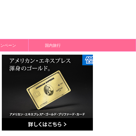
ャンペーン
国内旅行