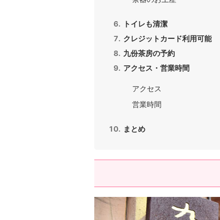
トイレも清潔
クレジットカード利用可能
九份茶房の予約
アクセス・営業時間
アクセス
営業時間
まとめ