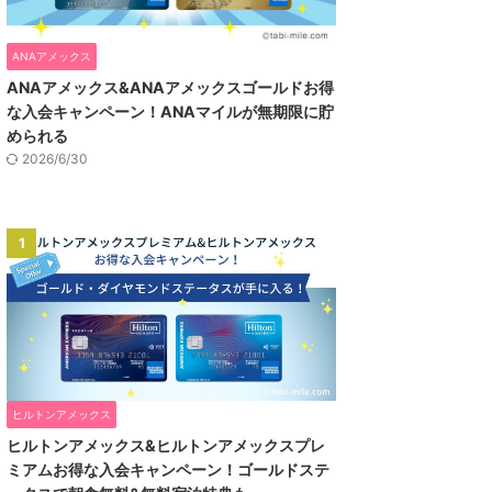
ANAアメックス
ANAアメックス&ANAアメックスゴールドお得
な入会キャンペーン！ANAマイルが無期限に貯
められる
2026/6/30
1
ヒルトンアメックス
ヒルトンアメックス&ヒルトンアメックスプレ
ミアムお得な入会キャンペーン！ゴールドステ