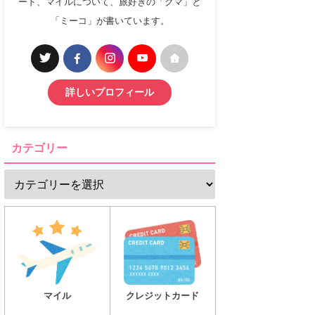
ード、マイルについて、旅好きの「クマ」と
「ミーコ」が書いています。
詳しいプロフィール
カテゴリー
マイル
クレジットカード