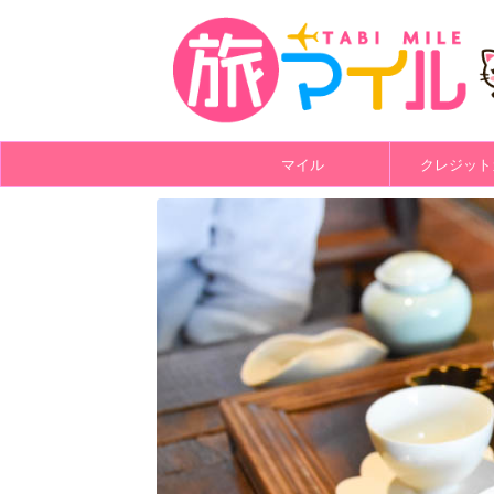
マイル
クレジット