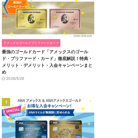
アメックスゴールドプリファードカード
最強のゴールドカード「アメックスのゴール
ド・プリファード・カード」徹底解説！特典・
メリット・デメリット・入会キャンペーンまと
め
2026/5/26
1