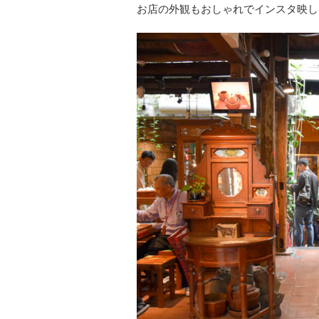
お店の外観もおしゃれでインスタ映し