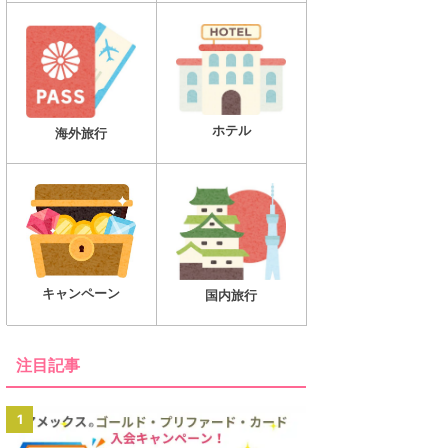
ホテル
海外旅行
キャンペーン
国内旅行
注目記事
1