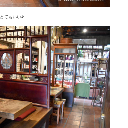
とてもいい♪