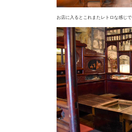
お店に入るとこれまたレトロな感じで