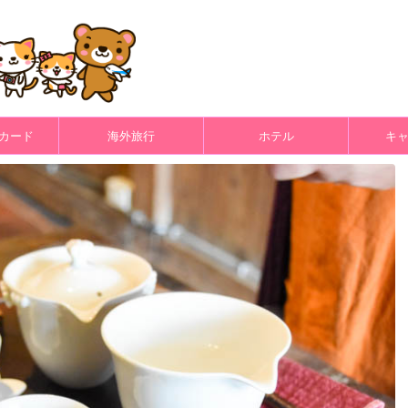
カード
海外旅行
ホテル
キ