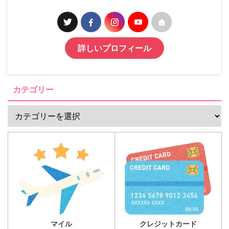
詳しいプロフィール
カテゴリー
マイル
クレジットカード