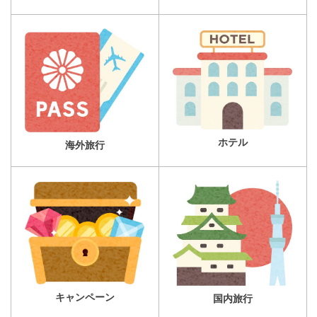
ホテル
海外旅行
キャンペーン
国内旅行