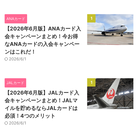
1
ANAカード
【2026年6月版】ANAカード入
会キャンペーンまとめ！今お得
なANAカードの入会キャンペー
ンはこれだ！
2026/6/1
1
JALカード
【2026年6月版】JALカード入
会キャンペーンまとめ！JALマ
イルを貯めるならJALカードは
必須！4つのメリット
2026/6/1