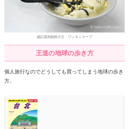
趙記菜肉餛飩大王 ワンタンスープ
王道の地球の歩き方
個人旅行なのでどうしても買ってしまう地球の歩き
方。