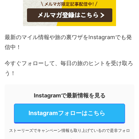
最新のマイル情報や旅の裏ワザをInstagramでも発
信中！
今すぐフォローして、毎日の旅のヒントを受け取ろ
う！
Instagramで最新情報を見る
Instagramフォローはこちら
ストーリーズでキャンペーン情報も取り上げているので是非フォロ