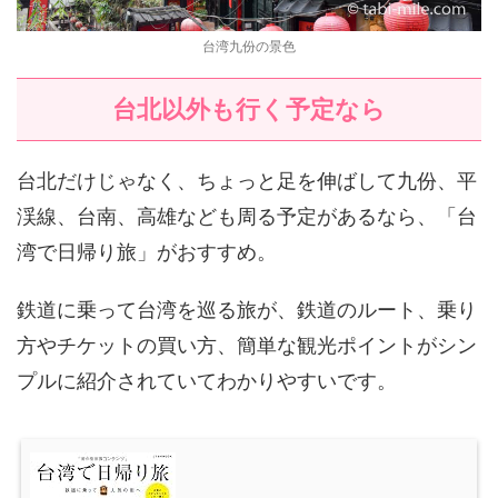
台湾九份の景色
台北以外も行く予定なら
台北だけじゃなく、ちょっと足を伸ばして九份、平
渓線、台南、高雄なども周る予定があるなら、「台
湾で日帰り旅」がおすすめ。
鉄道に乗って台湾を巡る旅が、鉄道のルート、乗り
方やチケットの買い方、簡単な観光ポイントがシン
プルに紹介されていてわかりやすいです。