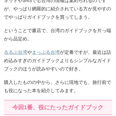
ネッドやSNSでも台湾の情報は集められるのです
が、やっぱり網羅的に紹介されている方が見やすの
でやっぱりガイドブックを買ってしまう。
ということで書店で、台湾のガイドブックを片っ端
から品定め。
るるぶ台湾
や
まっぷる台湾
が定番ですが、最近は詰
め込みすぎのガイドブックよりもシンプルなガイド
ブックのほうが読みやすいので好き。
購入したものの中から、さらに現地でも、旅行前で
も役になった本を紹介してみます。
今回1番、役にたったガイドブック