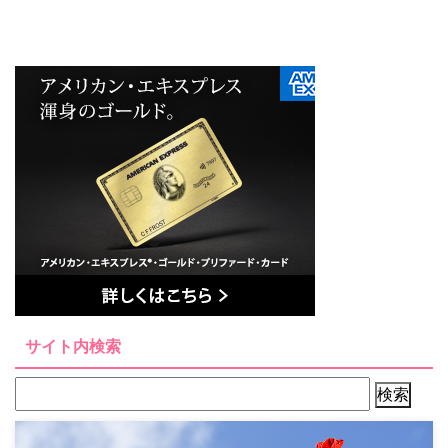
サイト内検索