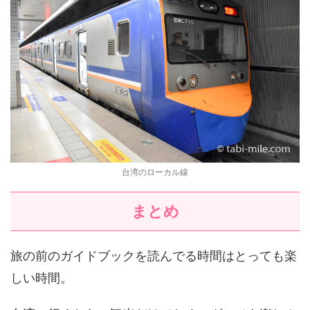
台湾のローカル線
まとめ
旅の前のガイドブックを読んでる時間はとっても楽
しい時間。