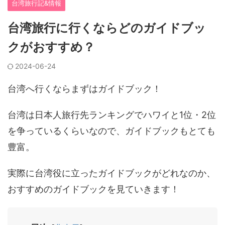
台湾旅行記&情報
台湾旅行に行くならどのガイドブッ
クがおすすめ？
2024-06-24
台湾へ行くならまずはガイドブック！
台湾は日本人旅行先ランキングでハワイと1位・2位
を争っているくらいなので、ガイドブックもとても
豊富。
実際に台湾役に立ったガイドブックがどれなのか、
おすすめのガイドブックを見ていきます！