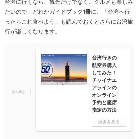
台湾に行くなら、観光だけでなく、グルメも楽しみ
たいので、どれかガイドブック1冊に、「台湾へ行
ったらこれ食べよう」も読んでおくとさらに台湾旅
行が楽しくなります。
台湾行きの
航空券購入
してみた！
チャイナエ
アラインの
オンライン
予約と座席
指定の方法
続きを見る