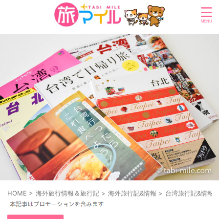
HOME
>
海外旅行情報＆旅行記
>
海外旅行記&情報
>
台湾旅行記&情報