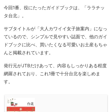
今回1番、役にたったガイドブックは、「ララチッ
タ台北」。
サブタイトルが「大人カワイイ女子旅案内」になっ
ているので、シンプルで見やすい誌面で、他のガイ
ドブックに比べ、買いたくなる可愛いお土産もちゃ
んと掲載されています。
発行元がJTBだけあって、内容もしっかりある程度
網羅されており、これ1冊で十分台北を楽しめま
す。