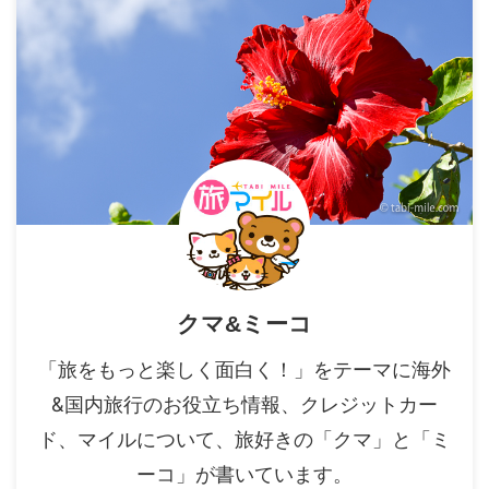
クマ&ミーコ
「旅をもっと楽しく面白く！」をテーマに海外
&国内旅行のお役立ち情報、クレジットカー
ド、マイルについて、旅好きの「クマ」と「ミ
ーコ」が書いています。