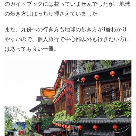
のガイドブックには載っていませんでしたが、地球
の歩き方はばっちり押さえていました。
また、九份への行き方も地球の歩き方が1番わかり
やすいので、個人旅行で中心部以外も行きたい方に
はあっても良い一冊。