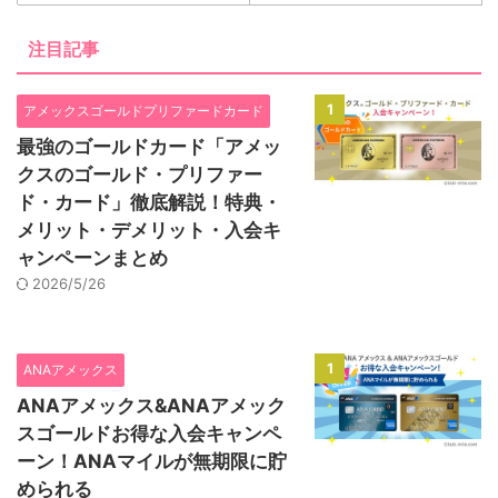
注目記事
1
アメックスゴールドプリファードカード
最強のゴールドカード「アメッ
クスのゴールド・プリファー
ド・カード」徹底解説！特典・
メリット・デメリット・入会キ
ャンペーンまとめ
2026/5/26
1
ANAアメックス
ANAアメックス&ANAアメック
スゴールドお得な入会キャンペ
ーン！ANAマイルが無期限に貯
められる