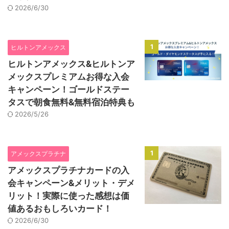
2026/6/30
1
ヒルトンアメックス
ヒルトンアメックス&ヒルトンア
メックスプレミアムお得な入会
キャンペーン！ゴールドステー
タスで朝食無料&無料宿泊特典も
2026/5/26
1
アメックスプラチナ
アメックスプラチナカードの入
会キャンペーン&メリット・デメ
リット！実際に使った感想は価
値あるおもしろいカード！
2026/6/30