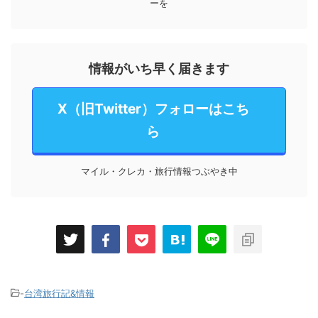
ーを
情報がいち早く届きます
X（旧Twitter）フォローはこち
ら
マイル・クレカ・旅行情報つぶやき中
-
台湾旅行記&情報