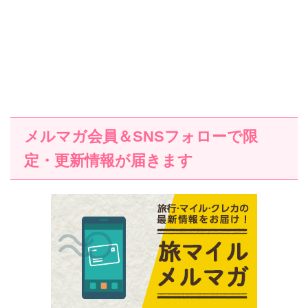
メルマガ会員＆SNSフォローで限
定・更新情報が届きます