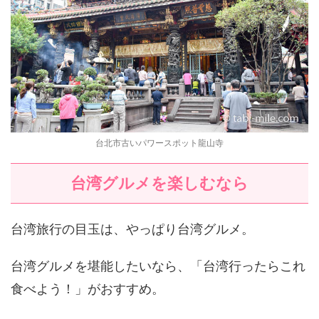
台北市古いパワースポット龍山寺
台湾グルメを楽しむなら
台湾旅行の目玉は、やっぱり台湾グルメ。
台湾グルメを堪能したいなら、「台湾行ったらこれ
食べよう！」がおすすめ。