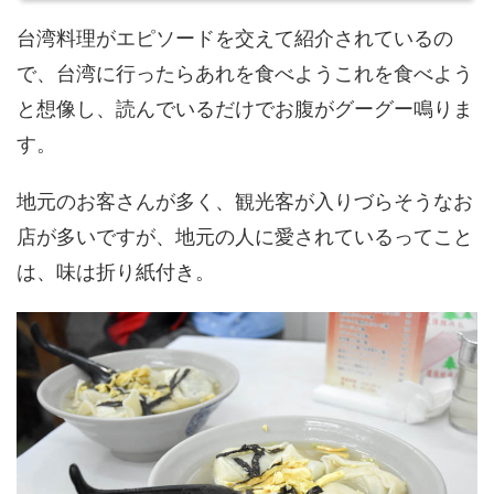
台湾料理がエピソードを交えて紹介されているの
で、台湾に行ったらあれを食べようこれを食べよう
と想像し、読んでいるだけでお腹がグーグー鳴りま
す。
地元のお客さんが多く、観光客が入りづらそうなお
店が多いですが、地元の人に愛されているってこと
は、味は折り紙付き。