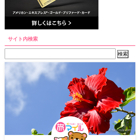
サイト内検索