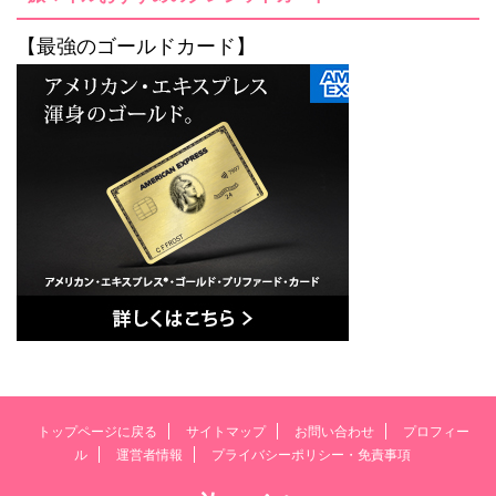
【最強のゴールドカード】
トップページに戻る
サイトマップ
お問い合わせ
プロフィー
ル
運営者情報
プライバシーポリシー・免責事項