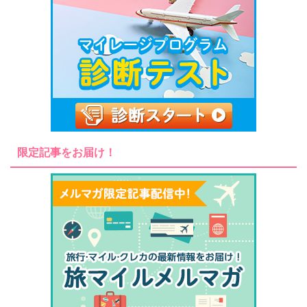
限定記事をお届け！