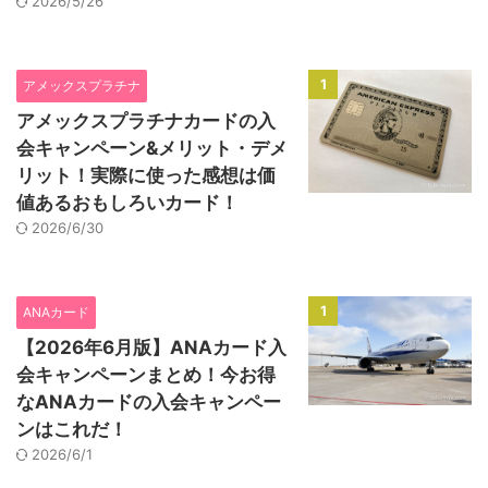
2026/5/26
1
アメックスプラチナ
アメックスプラチナカードの入
会キャンペーン&メリット・デメ
リット！実際に使った感想は価
値あるおもしろいカード！
2026/6/30
1
ANAカード
【2026年6月版】ANAカード入
会キャンペーンまとめ！今お得
なANAカードの入会キャンペー
ンはこれだ！
2026/6/1