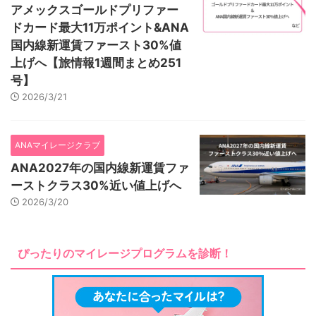
アメックスゴールドプリファー
ドカード最大11万ポイント&ANA
国内線新運賃ファースト30%値
上げへ【旅情報1週間まとめ251
号】
2026/3/21
ANAマイレージクラブ
ANA2027年の国内線新運賃ファ
ーストクラス30%近い値上げへ
2026/3/20
ぴったりのマイレージプログラムを診断！