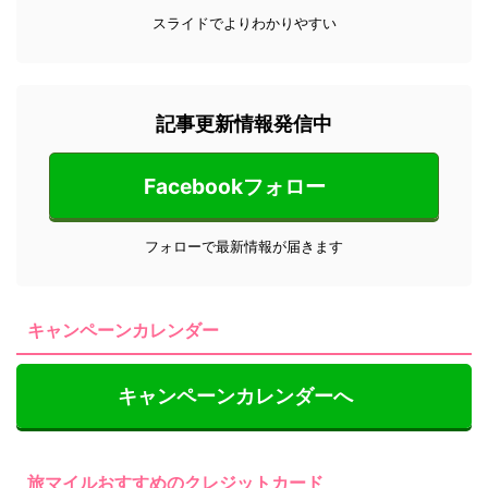
スライドでよりわかりやすい
記事更新情報発信中
Facebookフォロー
フォローで最新情報が届きます
キャンペーンカレンダー
キャンペーンカレンダーへ
旅マイルおすすめのクレジットカード