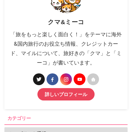
クマ&ミーコ
「旅をもっと楽しく面白く！」をテーマに海外
&国内旅行のお役立ち情報、クレジットカー
ド、マイルについて、旅好きの「クマ」と「ミ
ーコ」が書いています。
詳しいプロフィール
カテゴリー