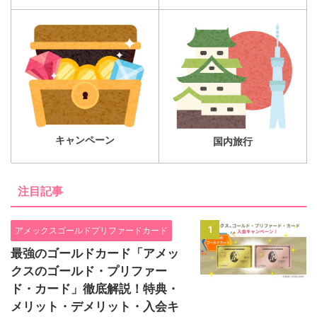
キャンペーン
国内旅行
注目記事
1
アメックスゴールドプリファードカード
最強のゴールドカード「アメッ
クスのゴールド・プリファー
ド・カード」徹底解説！特典・
メリット・デメリット・入会キ