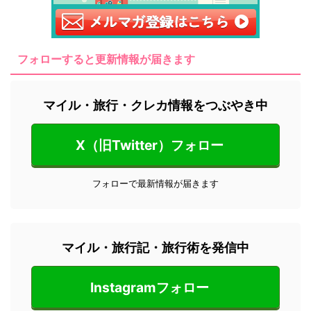
フォローすると更新情報が届きます
マイル・旅行・クレカ情報をつぶやき中
X（旧Twitter）フォロー
フォローで最新情報が届きます
マイル・旅行記・旅行術を発信中
Instagramフォロー