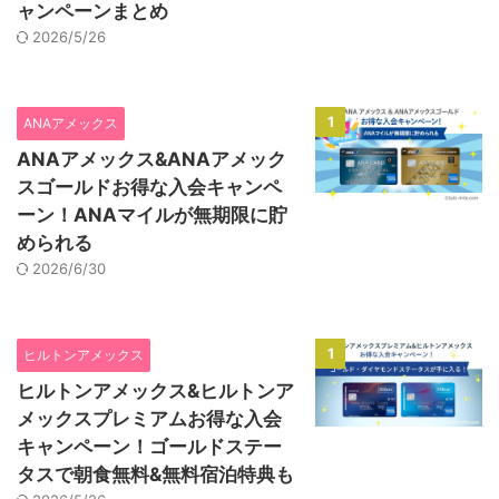
ャンペーンまとめ
2026/5/26
1
ANAアメックス
ANAアメックス&ANAアメック
スゴールドお得な入会キャンペ
ーン！ANAマイルが無期限に貯
められる
2026/6/30
1
ヒルトンアメックス
ヒルトンアメックス&ヒルトンア
メックスプレミアムお得な入会
キャンペーン！ゴールドステー
タスで朝食無料&無料宿泊特典も